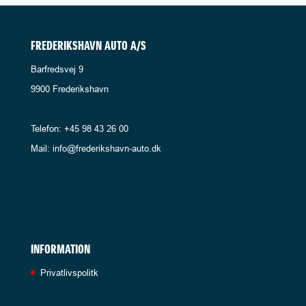
FREDERIKSHAVN AUTO A/S
Barfredsvej 9
9900 Frederikshavn
Telefon: +45 98 43 26 00
Mail: info@frederikshavn-auto.dk
INFORMATION
Privatlivspolitk